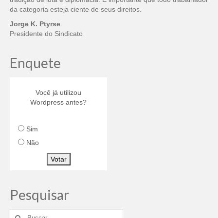
da categoria esteja ciente de seus direitos.
Jorge K. Ptyrse
Presidente do Sindicato
Enquete
Você já utilizou
Wordpress antes?
Sim
Não
Votar
Pesquisar
Buscar