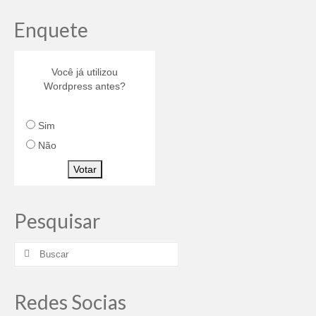
Enquete
Você já utilizou
Wordpress antes?
Sim
Não
Votar
Pesquisar
Redes Socias