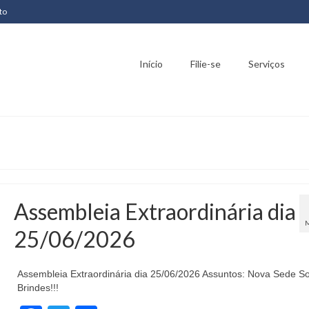
to
Início
Filie-se
Serviços
Assembleia Extraordinária dia
25/06/2026
Assembleia Extraordinária dia 25/06/2026 Assuntos: Nova Sede So
Brindes!!!