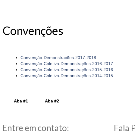
Convenções
Convenção-Demonstrações-2017-2018
Convenção-Coletiva-Demonstrações-2016-2017
Convenção-Coletiva-Demonstrações-2015-2016
Convenção-Coletiva-Demonstrações-2014-2015
Aba #1
Aba #2
Entre em contato:
Fala 