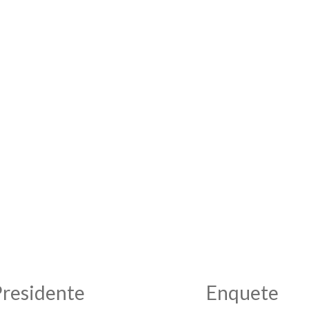
Presidente
Enquete