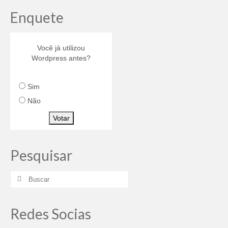
Enquete
Você já utilizou
Wordpress antes?
Sim
Não
Votar
Pesquisar
Redes Socias