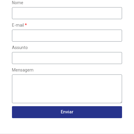
Nome
E-mail
Assunto
Mensagem
Enviar